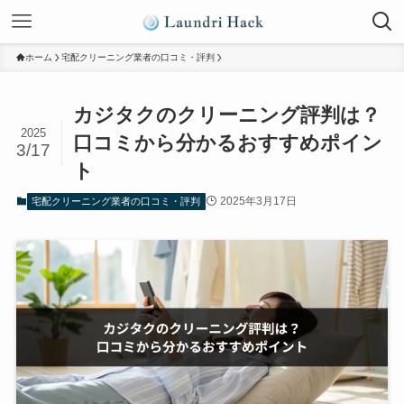
ホーム
宅配クリーニング業者の口コミ・評判
カジタクのクリーニング評判は？
2025
口コミから分かるおすすめポイン
3/17
ト
2025年3月17日
宅配クリーニング業者の口コミ・評判