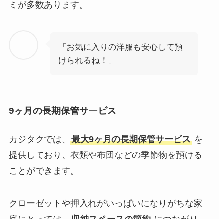
ミが多数あります。
「お気に入りの洋服も安心して預
けられるね！」
9ヶ月の長期保管サービス
カジタクでは、
最大9ヶ月の長期保管サービス
を
提供しており、衣類や布団などの季節物を預ける
ことができます。
クローゼットや押入れがいっぱいになりがちな家