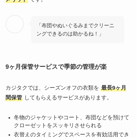
「布団やぬいぐるみまでクリーニ
ングできるのは助かるね！」
9ヶ月保管サービスで季節の管理が楽
カジタクでは、シーズンオフの衣類を
最長9ヶ月
間保管
してもらえるサービスがあります。
冬物のジャケットやコート、布団などを預けて
クローゼットをスッキリさせられる
衣替えのタイミングでスペースを有効活用でき