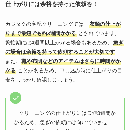
仕上がりには余裕を持った依頼を！
カジタクの宅配クリーニングでは、
衣類の仕上が
りまで最短でも約3週間かかる
とされています。
繁忙期には4週間以上かかる場合もあるため、
急ぎ
の場合は余裕を持って依頼することが大切です
。
また、
靴や布団などのアイテムはさらに時間がか
かる
ことがあるため、申し込み時に仕上がりの目
安をしっかり確認しましょう。
「クリーニングの仕上がりには最短3週間か
かるため、急ぎの依頼には向いていませ