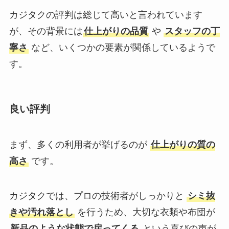
カジタクの評判は総じて高いと言われています
が、その背景には
仕上がりの品質
や
スタッフの丁
寧さ
など、いくつかの要素が関係しているようで
す。
良い評判
まず、多くの利用者が挙げるのが
仕上がりの質の
高さ
です。
カジタクでは、プロの技術者がしっかりと
シミ抜
きや汚れ落とし
を行うため、大切な衣類や布団が
新品のような状態で戻ってくる
という喜びの声が