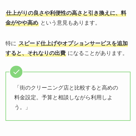
仕上がりの良さや利便性の高さと引き換えに、料
金がやや高め
という意見もあります。
特に
スピード仕上げやオプションサービスを追加
すると、それなりの出費
になることがあります。
「街のクリーニング店と比較すると高めの
料金設定。予算と相談しながら利用しよ
う。」