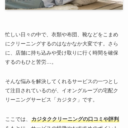
忙しい日々の中で、衣類や布団、靴などをこまめ
にクリーニングするのはなかなか大変です。さら
に、店舗に持ち込みや受け取りに行く時間を確保
するのもひと苦労…。
そんな悩みを解決してくれるサービスの一つとし
て注目されているのが、イオングループの宅配ク
リーニングサービス「カジタク」です。
ここでは、
カジタククリーニングの口コミや評判