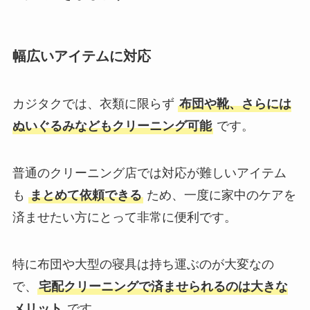
幅広いアイテムに対応
カジタクでは、衣類に限らず
布団や靴、さらには
ぬいぐるみなどもクリーニング可能
です。
普通のクリーニング店では対応が難しいアイテム
も
まとめて依頼できる
ため、一度に家中のケアを
済ませたい方にとって非常に便利です。
特に布団や大型の寝具は持ち運ぶのが大変なの
で、
宅配クリーニングで済ませられるのは大きな
メリット
です。