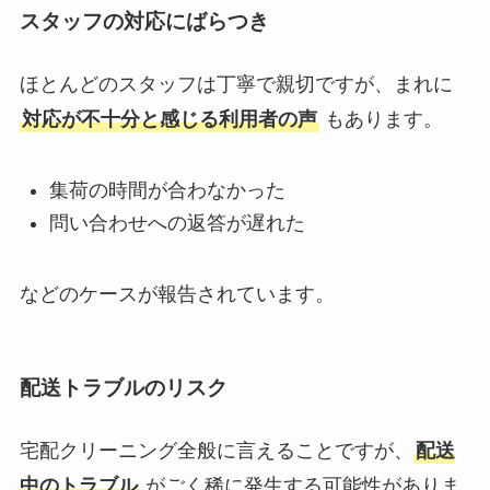
スタッフの対応にばらつき
ほとんどのスタッフは丁寧で親切ですが、まれに
対応が不十分と感じる利用者の声
もあります。
集荷の時間が合わなかった
問い合わせへの返答が遅れた
などのケースが報告されています。
配送トラブルのリスク
宅配クリーニング全般に言えることですが、
配送
中のトラブル
がごく稀に発生する可能性がありま