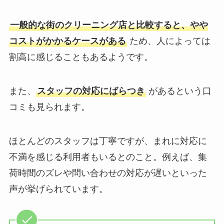
一般的な街のクリーニング店と比較すると、やや
コストがかかるケースがある
ため、人によっては
割高に感じることもあるようです。
また、
スタッフの対応にばらつき
があるという口
コミも見られます。
ほとんどのスタッフは丁寧ですが、まれに対応に
不満を感じる利用者もいるとのこと。例えば、集
荷時間のズレや問い合わせの対応が遅いといった
声が挙げられています。