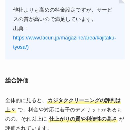
他社よりも高めの料金設定ですが、サービ
スの質が高いので満足しています。
出典：
https://www.lacuri.jp/magazine/area/kajitaku-
tyosa/)
総合評価
全体的に見ると、
カジタククリーニングの評判は
上々
で、料金や対応に若干のデメリットがあるも
のの、それ以上に
仕上がりの質や利便性の高さ
が
評価されています。