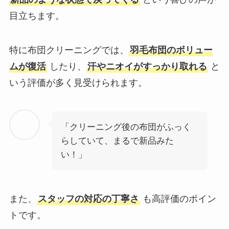
目立ちます。
特に布団クリーニングでは、
羽毛布団のボリュー
ムが復活
したり、
汗やニオイがすっかり取れる
と
いう評価が多く見受けられます。
「クリーニング後の布団がふっく
らしていて、まるで新品みた
い！」
また、
スタッフの対応の丁寧さ
も高評価のポイン
トです。