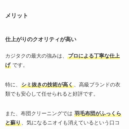
メリット
仕上がりのクオリティが高い
カジタクの最大の強みは、
プロによる丁寧な仕上
げ
です。
特に、
シミ抜きの技術が高く
、高級ブランドの衣
類でも安心して任せられると好評です。
また、布団クリーニングでは
羽毛布団がふっくら
と蘇り
、気になるニオイも消えているという口コ