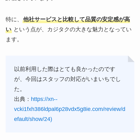
特に、
他社サービスと比較して品質の安定感が高
い
という点が、カジタクの大きな魅力となってい
ます。
以前利用した際はとても良かったのです
が、今回はスタッフの対応がいまいちでし
た。
出典：
https://xn--
vcki1fxh386ldpal6p28vdx5g8ie.com/review/d
efault/show/24)