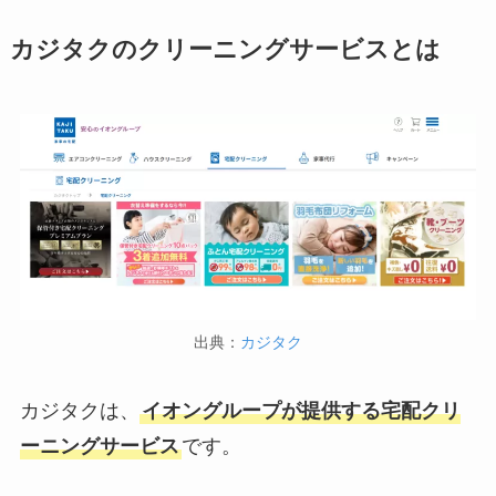
カジタクのクリーニングサービスとは
出典：
カジタク
カジタクは、
イオングループが提供する宅配クリ
ーニングサービス
です。