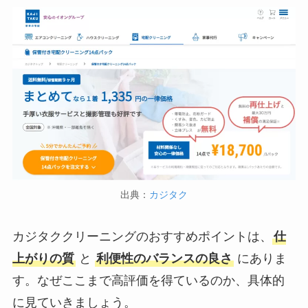
出典：
カジタク
カジタククリーニングのおすすめポイントは、
仕
上がりの質
と
利便性のバランスの良さ
にありま
す。なぜここまで高評価を得ているのか、具体的
に見ていきましょう。