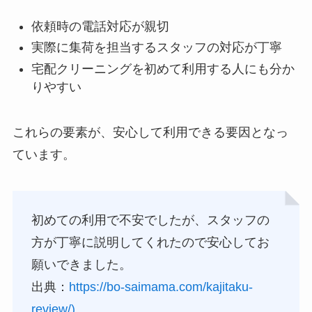
依頼時の電話対応が親切
実際に集荷を担当するスタッフの対応が丁寧
宅配クリーニングを初めて利用する人にも分か
りやすい
これらの要素が、安心して利用できる要因となっ
ています。
初めての利用で不安でしたが、スタッフの
方が丁寧に説明してくれたので安心してお
願いできました。
出典：
https://bo-saimama.com/kajitaku-
review/)