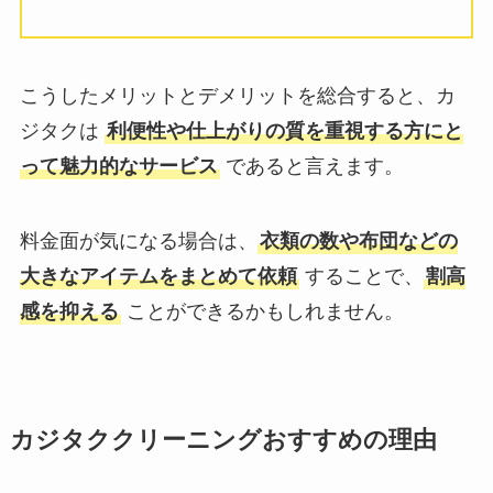
こうしたメリットとデメリットを総合すると、カ
ジタクは
利便性や仕上がりの質を重視する方にと
って魅力的なサービス
であると言えます。
料金面が気になる場合は、
衣類の数や布団などの
大きなアイテムをまとめて依頼
することで、
割高
感を抑える
ことができるかもしれません。
カジタククリーニングおすすめの理由