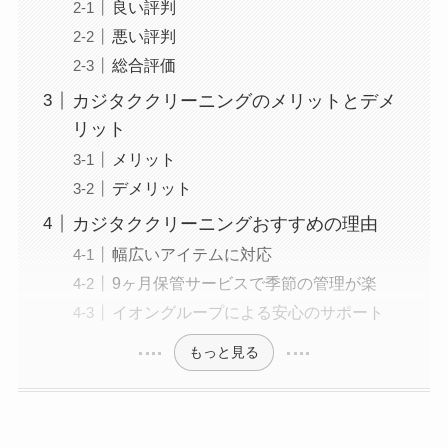
良い評判
悪い評判
総合評価
カジタククリーニングのメリットとデメ
リット
メリット
デメリット
カジタククリーニングおすすめの理由
幅広いアイテムに対応
9ヶ月保管サービスで季節の管理が楽
イオングループによる安心のサポート
もっと見る