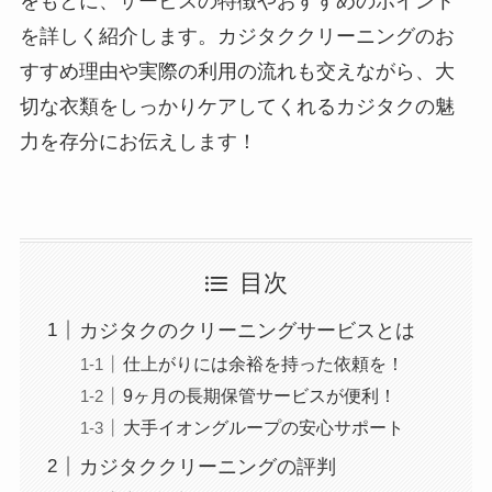
をもとに、サービスの特徴やおすすめのポイント
を詳しく紹介します。カジタククリーニングのお
すすめ理由や実際の利用の流れも交えながら、大
切な衣類をしっかりケアしてくれるカジタクの魅
力を存分にお伝えします！
目次
カジタクのクリーニングサービスとは
仕上がりには余裕を持った依頼を！
9ヶ月の長期保管サービスが便利！
大手イオングループの安心サポート
カジタククリーニングの評判