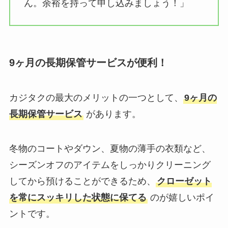
ん。余裕を持って申し込みましょう！」
9ヶ月の長期保管サービスが便利！
カジタクの最大のメリットの一つとして、
9ヶ月の
長期保管サービス
があります。
冬物のコートやダウン、夏物の薄手の衣類など、
シーズンオフのアイテムをしっかりクリーニング
してから預けることができるため、
クローゼット
を常にスッキリした状態に保てる
のが嬉しいポイ
ントです。