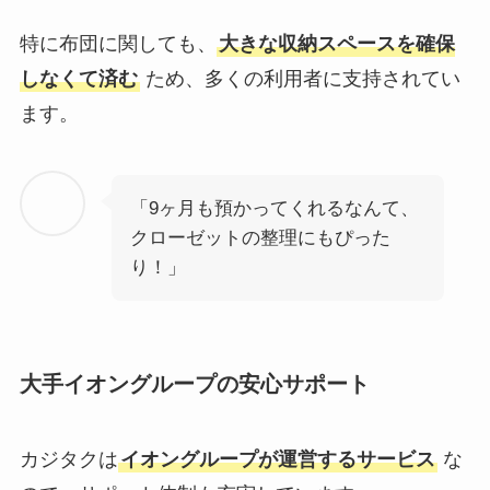
特に布団に関しても、
大きな収納スペースを確保
しなくて済む
ため、多くの利用者に支持されてい
ます。
「9ヶ月も預かってくれるなんて、
クローゼットの整理にもぴった
り！」
大手イオングループの安心サポート
カジタクは
イオングループが運営するサービス
な