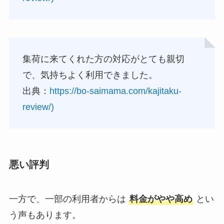
集荷に来てくれた方の対応がとても親切
で、気持ちよく利用できました。
出典：
https://bo-saimama.com/kajitaku-
review/)
悪い評判
一方で、一部の利用者からは
料金がやや高め
とい
う声もあります。