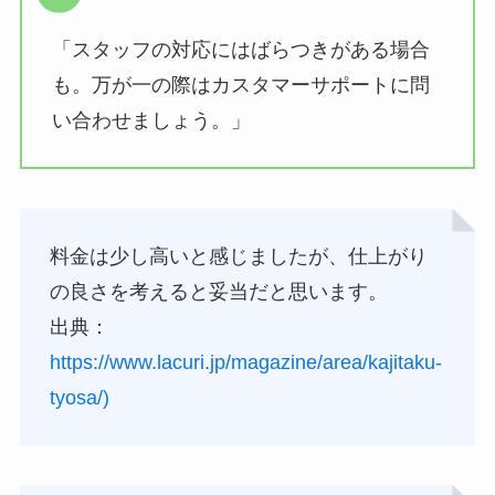
「スタッフの対応にはばらつきがある場合
も。万が一の際はカスタマーサポートに問
い合わせましょう。」
料金は少し高いと感じましたが、仕上がり
の良さを考えると妥当だと思います。
出典：
https://www.lacuri.jp/magazine/area/kajitaku-
tyosa/)