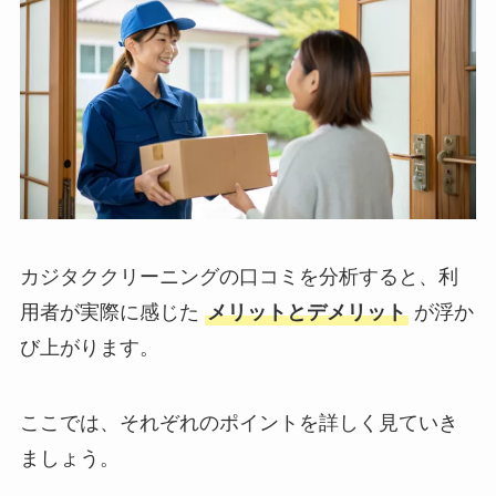
カジタククリーニングの口コミを分析すると、利
用者が実際に感じた
メリットとデメリット
が浮か
び上がります。
ここでは、それぞれのポイントを詳しく見ていき
ましょう。