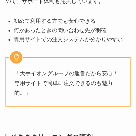
ので、サポート体制も充実しています。
初めて利用する方でも安心できる
何かあったときの問い合わせ先が明確
専用サイトでの注文システムが分かりやすい
「大手イオングループの運営だから安心！
専用サイトで簡単に注文できるのも魅力
的。」