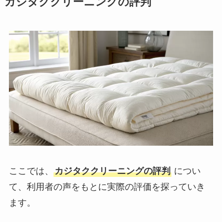
カジタククリーニングの評判
ここでは、
カジタククリーニングの評判
につい
て、利用者の声をもとに実際の評価を探っていき
ます。