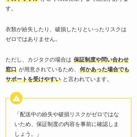
す。
衣類が紛失したり、破損したりといったリスクは
ゼロではありません。
ただし、カジタクの場合は
保証制度や問い合わせ
窓口
が用意されているため、
何かあった場合でも
サポートを受けやすい
と言われています。
「配送中の紛失や破損リスクがゼロではな
いため、保証制度の内容を事前に確認しま
しょう。」