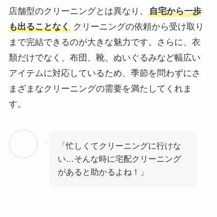
店舗型のクリーニングとは異なり、
自宅から一歩
も出ることなく
クリーニングの依頼から受け取り
まで完結できるのが大きな魅力です。さらに、衣
類だけでなく、布団、靴、ぬいぐるみなど幅広い
アイテムに対応しているため、季節を問わずにさ
まざまなクリーニングの需要を満たしてくれま
す。
「忙しくてクリーニングに行けな
い…そんな時に宅配クリーニング
があると助かるよね！」