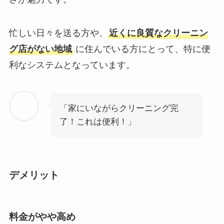
忙しい日々を送る方や、
近くに良質なクリーニン
グ店がない地域
に住んでいる方にとって、特に便
利なシステムとなっています。
「家にいながらクリーニング完
了！これは便利！」
デメリット
料金がやや高め