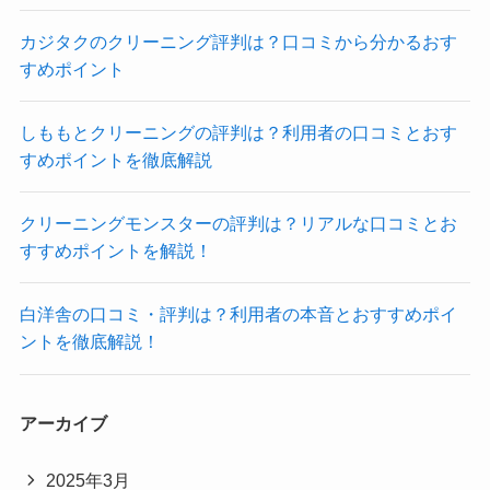
カジタクのクリーニング評判は？口コミから分かるおす
すめポイント
しももとクリーニングの評判は？利用者の口コミとおす
すめポイントを徹底解説
クリーニングモンスターの評判は？リアルな口コミとお
すすめポイントを解説！
白洋舎の口コミ・評判は？利用者の本音とおすすめポイ
ントを徹底解説！
アーカイブ
2025年3月