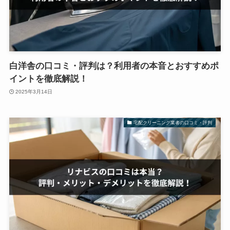
白洋舎の口コミ・評判は？利用者の本音とおすすめポ
イントを徹底解説！
2025年3月14日
宅配クリーニング業者の口コミ・評判