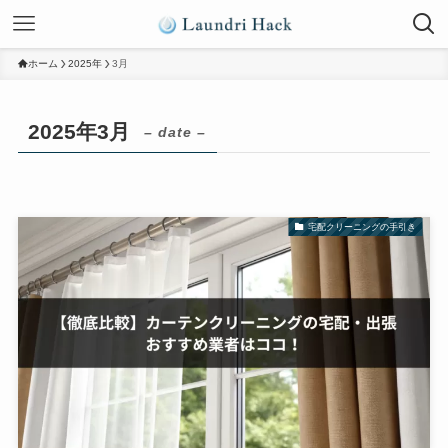
ホーム
2025年
3月
2025年3月
– date –
宅配クリーニングの手引き