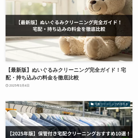
【最新版】ぬいぐるみクリーニング完全ガイド！宅
配・持ち込みの料金を徹底比較
2025年3月4日
宅配クリーニングの手引き