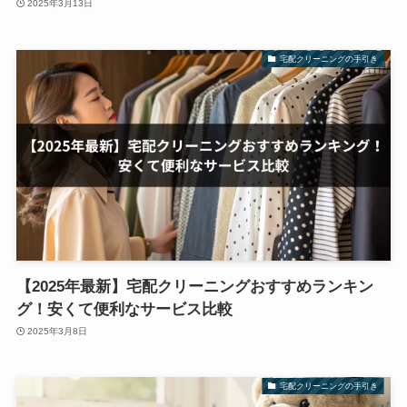
2025年3月13日
宅配クリーニングの手引き
【2025年最新】宅配クリーニングおすすめランキン
グ！安くて便利なサービス比較
2025年3月8日
宅配クリーニングの手引き