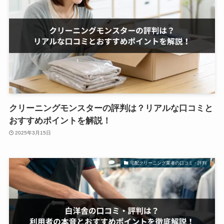
クリーニングモンスターの評判は？リアルな口コミと
おすすめポイントを解説！
2025年3月15日
宅配クリーニング業者の口コミ・評判