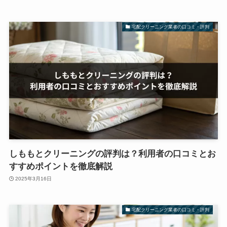
宅配クリーニング業者の口コミ・評判
しももとクリーニングの評判は？利用者の口コミとお
すすめポイントを徹底解説
2025年3月16日
宅配クリーニング業者の口コミ・評判