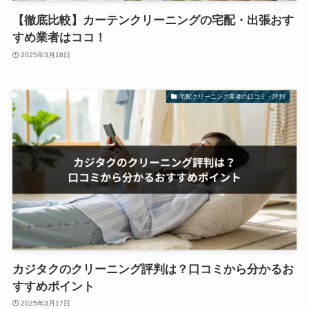
【徹底比較】カーテンクリーニングの宅配・出張おす
すめ業者はココ！
2025年3月18日
宅配クリーニング業者の口コミ・評判
カジタクのクリーニング評判は？口コミから分かるお
すすめポイント
2025年3月17日