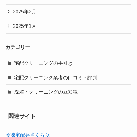
2025年2月
2025年1月
カテゴリー
宅配クリーニングの手引き
宅配クリーニング業者の口コミ・評判
洗濯・クリーニングの豆知識
関連サイト
冷凍宅配弁当くらぶ