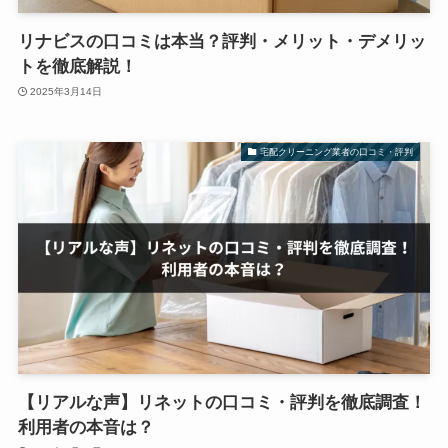
リナビスの口コミは本当？評判・メリット・デメリッ
トを徹底解説！
2025年3月14日
宅配クリーニング業者の口コミ・評判
【リアルな声】リネットの口コミ・評判を徹底調査！
利用者の本音は？