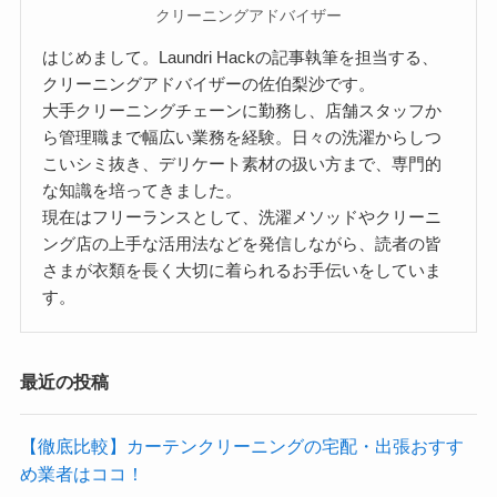
クリーニングアドバイザー
はじめまして。Laundri Hackの記事執筆を担当する、
クリーニングアドバイザーの佐伯梨沙です。
大手クリーニングチェーンに勤務し、店舗スタッフか
ら管理職まで幅広い業務を経験。日々の洗濯からしつ
こいシミ抜き、デリケート素材の扱い方まで、専門的
な知識を培ってきました。
現在はフリーランスとして、洗濯メソッドやクリーニ
ング店の上手な活用法などを発信しながら、読者の皆
さまが衣類を長く大切に着られるお手伝いをしていま
す。
最近の投稿
【徹底比較】カーテンクリーニングの宅配・出張おすす
め業者はココ！