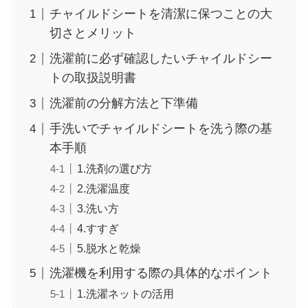
チャイルドシートを清潔に保つことの大
切さとメリット
洗濯前に必ず確認したいチャイルドシー
トの取扱説明書
洗濯前の分解方法と下準備
手洗いでチャイルドシートを洗う際の基
本手順
1.洗剤の選び方
2.洗濯温度
3.洗い方
4.すすぎ
5.脱水と乾燥
洗濯機を利用する際の具体的なポイント
1.洗濯ネットの活用