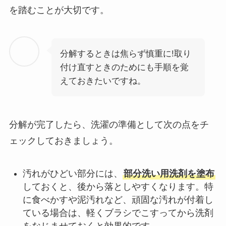
を踏むことが大切です。
分解するときは焦らず慎重に!取り
付け直すときのためにも手順を覚
えておきたいですね。
分解が完了したら、洗濯の準備として次の点をチ
ェックしておきましょう。
汚れがひどい部分には、
部分洗い用洗剤を塗布
しておくと、後から落としやすくなります。特
に食べかすや泥汚れなど、頑固な汚れが付着し
ている場合は、軽くブラシでこすってから洗剤
をなじませておくと効果的です。