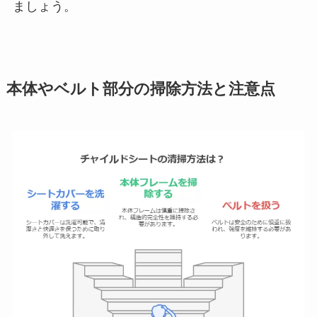
ましょう。
本体やベルト部分の掃除方法と注意点