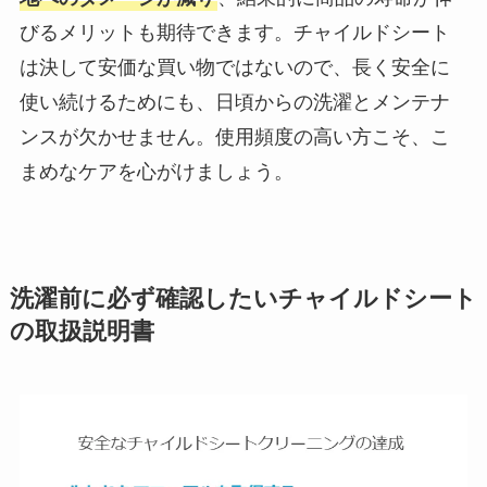
びるメリットも期待できます。チャイルドシート
は決して安価な買い物ではないので、長く安全に
使い続けるためにも、日頃からの洗濯とメンテナ
ンスが欠かせません。使用頻度の高い方こそ、こ
まめなケアを心がけましょう。
洗濯前に必ず確認したいチャイルドシート
の取扱説明書