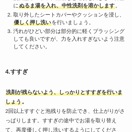
に
ぬるま湯を入れ、中性洗剤を溶かします
。
取り外したシートカバーやクッションを浸し、
優しく押し洗い
を行いましょう。
汚れがひどい部分は部分的に軽くブラッシング
しても良いですが、力を入れすぎないよう注意
してください。
4.すすぎ
洗剤が残らないよう、しっかりとすすぎを行いま
しょう
。
2回以上すすぐと泡残りを防止でき、仕上がりがさ
っぱりします。すすぎの途中でお湯を取り替え
て、再度優しく押し洗いするようにしてくださ