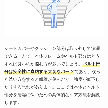
シートカバーやクッション部分は取り外して洗濯
できる一方で、本体フレームやベルト部分はどう
すれば良いのか悩む方が多いでしょう。
ベルト部
分は安全性に直結する大切なパーツ
であり、誤っ
た洗い方をすると繊維が傷んだり、強度が低下し
たりする恐れがあります。ここでは本体とベルト
部分を清潔に保つための具体的なケア方法を解説
します。