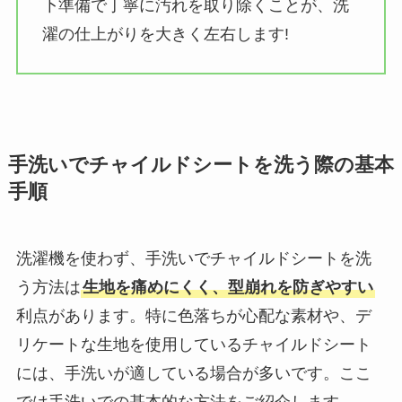
下準備で丁寧に汚れを取り除くことが、洗
濯の仕上がりを大きく左右します!
手洗いでチャイルドシートを洗う際の基本
手順
洗濯機を使わず、手洗いでチャイルドシートを洗
う方法は
生地を痛めにくく、型崩れを防ぎやすい
利点があります。特に色落ちが心配な素材や、デ
リケートな生地を使用しているチャイルドシート
には、手洗いが適している場合が多いです。ここ
では手洗いでの基本的な方法をご紹介します。