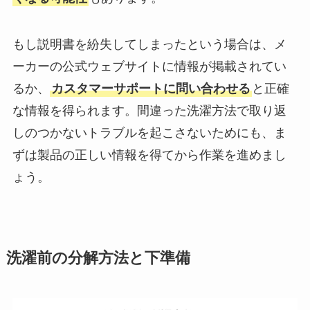
もし説明書を紛失してしまったという場合は、メ
ーカーの公式ウェブサイトに情報が掲載されてい
るか、
カスタマーサポートに問い合わせる
と正確
な情報を得られます。間違った洗濯方法で取り返
しのつかないトラブルを起こさないためにも、ま
ずは製品の正しい情報を得てから作業を進めまし
ょう。
洗濯前の分解方法と下準備