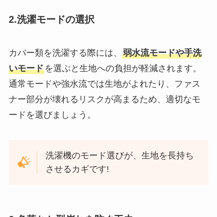
2.洗濯モードの選択
カバー類を洗濯する際には、
弱水流モードや手洗
いモード
を選ぶと生地への負担が軽減されます。
通常モードや強水流では生地がよれたり、ファス
ナー部分が壊れるリスクが高まるため、適切なモ
ードを選びましょう。
洗濯機のモード選びが、生地を長持ち
させるカギです!