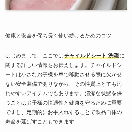
健康と安全を保ち長く使い続けるためのコツ
はじめまして。ここでは
チャイルドシート 洗濯
に
関する詳しい情報をお伝えします。チャイルドシ
ートは小さなお子様を車で移動させる際に欠かせ
ない安全装備でありながら、その性質上とても汚
れやすいアイテムでもあります。清潔な状態を保
つことはお子様の快適性と健康を守るために重要
ですし、定期的にお手入れすることで製品自体の
寿命を延ばすこともできます。