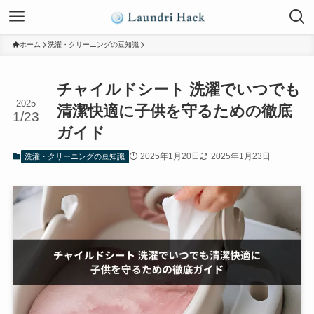
ホーム
洗濯・クリーニングの豆知識
チャイルドシート 洗濯でいつでも
2025
清潔快適に子供を守るための徹底
1/23
ガイド
2025年1月20日
2025年1月23日
洗濯・クリーニングの豆知識