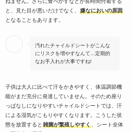
ねません。さらに食べかすなどが長時間付着する
と、見た目が悪いだけでなく、
嫌なにおいの原因
となることもあります。
汚れたチャイルドシートがこんな
にリスクを増やすなんて…定期的
なお手入れが大事ですね!
子供は大人に比べて汗をかきやすく、体温調節機
能がまだ充分に発達していません。そのため座り
っぱなしになりやすいチャイルドシートでは、汗
による湿気がこもりやすくなります。こうした状
態を放置すると
雑菌が繁殖しやすく
、シート全体