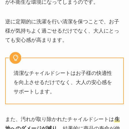
が不衛生な環境になってしまうのです。
逆に定期的に洗濯を行い清潔を保つことで、お子
様が気持ちよく過ごせるだけでなく、大人にとっ
ても安心感が高まります。
清潔なチャイルドシートはお子様の快適性
を向上させるだけでなく、大人の安心感を
サポートします。
また、汚れが取り除かれたチャイルドシートは
生
地へのダメージが減り
、結果的に商品の寿命が伸