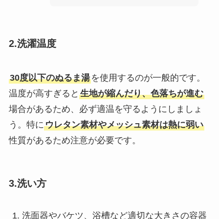
2.洗濯温度
30度以下のぬるま湯
を使用するのが一般的です。
温度が高すぎると
生地が縮んだり、色落ちが進む
場合があるため、必ず適温を守るようにしましょ
う。特に
ウレタン素材やメッシュ素材は熱に弱い
性質があるため注意が必要です。
3.洗い方
洗面器やバケツ、浴槽など適切な大きさの容器