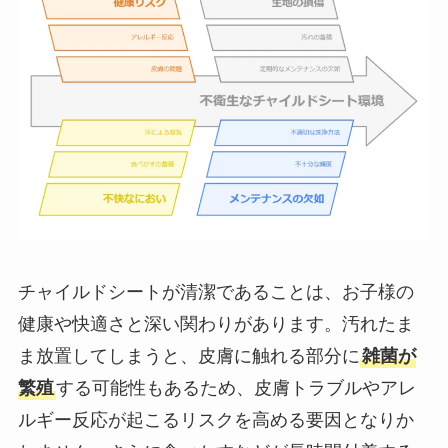
チャイルドシートが清潔であることは、お子様の
健康や快適さと深い関わりがあります。汚れたま
ま放置してしまうと、皮膚に触れる部分に
雑菌が
繁殖
する可能性もあるため、皮膚トラブルやアレ
ルギー反応が起こるリスクを高める要因となりか