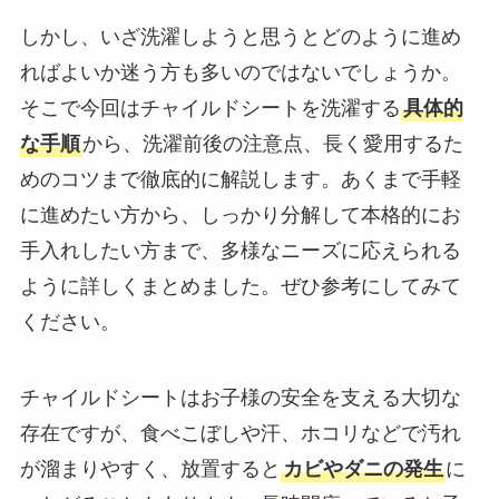
しかし、いざ洗濯しようと思うとどのように進め
ればよいか迷う方も多いのではないでしょうか。
そこで今回はチャイルドシートを洗濯する
具体的
な手順
から、洗濯前後の注意点、長く愛用するた
めのコツまで徹底的に解説します。あくまで手軽
に進めたい方から、しっかり分解して本格的にお
手入れしたい方まで、多様なニーズに応えられる
ように詳しくまとめました。ぜひ参考にしてみて
ください。
チャイルドシートはお子様の安全を支える大切な
存在ですが、食べこぼしや汗、ホコリなどで汚れ
が溜まりやすく、放置すると
カビやダニの発生
に