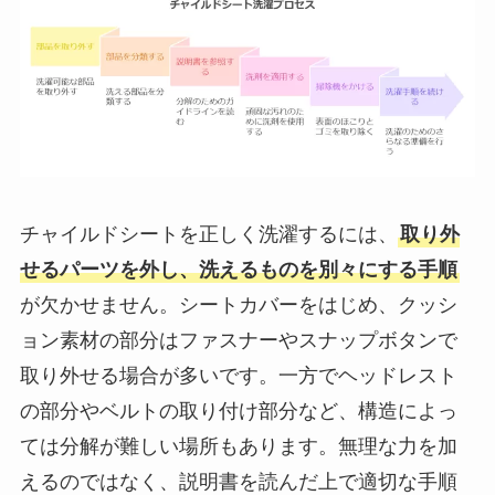
チャイルドシートを正しく洗濯するには、
取り外
せるパーツを外し、洗えるものを別々にする手順
が欠かせません。シートカバーをはじめ、クッシ
ョン素材の部分はファスナーやスナップボタンで
取り外せる場合が多いです。一方でヘッドレスト
の部分やベルトの取り付け部分など、構造によっ
ては分解が難しい場所もあります。無理な力を加
えるのではなく、説明書を読んだ上で適切な手順