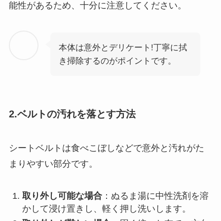
能性があるため、十分に注意してください。
本体は意外とデリケート!丁寧に拭
き掃除するのがポイントです。
2.ベルトの汚れを落とす方法
シートベルトは食べこぼしなどで意外と汚れがた
まりやすい部分です。
取り外し可能な場合
：ぬるま湯に中性洗剤を溶
かして浸け置きし、軽く押し洗いします。