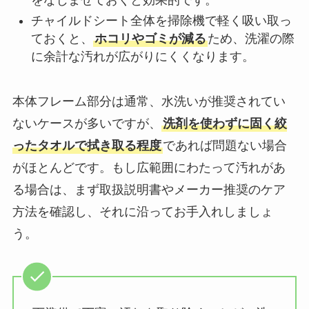
チャイルドシート全体を掃除機で軽く吸い取っ
ておくと、
ホコリやゴミが減る
ため、洗濯の際
に余計な汚れが広がりにくくなります。
本体フレーム部分は通常、水洗いが推奨されてい
ないケースが多いですが、
洗剤を使わずに固く絞
ったタオルで拭き取る程度
であれば問題ない場合
がほとんどです。もし広範囲にわたって汚れがあ
る場合は、まず取扱説明書やメーカー推奨のケア
方法を確認し、それに沿ってお手入れしましょ
う。