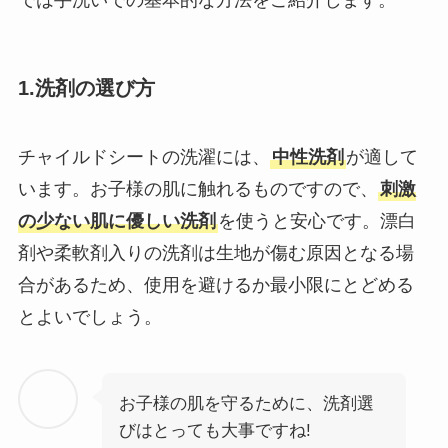
1.洗剤の選び方
チャイルドシートの洗濯には、
中性洗剤
が適して
います。お子様の肌に触れるものですので、
刺激
の少ない肌に優しい洗剤
を使うと安心です。漂白
剤や柔軟剤入りの洗剤は生地が傷む原因となる場
合があるため、使用を避けるか最小限にとどめる
とよいでしょう。
お子様の肌を守るために、洗剤選
びはとっても大事ですね!