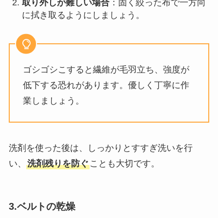
取り外しが難しい場合
：固く絞った布で一方向
に拭き取るようにしましょう。
ゴシゴシこすると繊維が毛羽立ち、強度が
低下する恐れがあります。優しく丁寧に作
業しましょう。
洗剤を使った後は、しっかりとすすぎ洗いを行
い、
洗剤残りを防ぐ
ことも大切です。
3.ベルトの乾燥