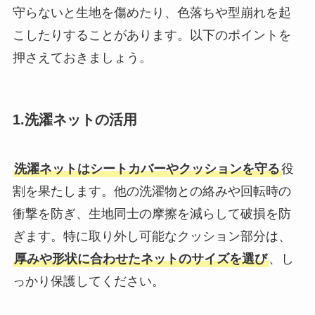
守らないと生地を傷めたり、色落ちや型崩れを起
こしたりすることがあります。以下のポイントを
押さえておきましょう。
1.洗濯ネットの活用
洗濯ネットはシートカバーやクッションを守る
役
割を果たします。他の洗濯物との絡みや回転時の
衝撃を防ぎ、生地同士の摩擦を減らして破損を防
ぎます。特に取り外し可能なクッション部分は、
厚みや形状に合わせたネットのサイズを選び
、し
っかり保護してください。