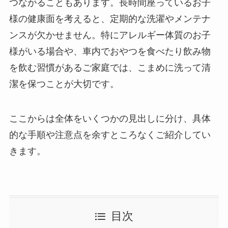
つながることもあります。長時間座っているお子
様の健康面を考えると、定期的な洗濯やメンテナ
ンスが欠かせません。特にアレルギー体質のお子
様がいる場合や、車内でおやつを食べたり飲み物
を飲む習慣があるご家庭では、こまめに洗って清
潔を保つことが大切です。
ここからは全体をいくつかの見出しに分け、具体
的な手順や注意点を余すところなくご紹介してい
きます。
目次