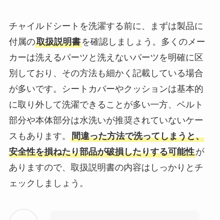
チャイルドシートを洗濯する前に、まずは製品に
付属の
取扱説明書
を確認しましょう。多くのメー
カーは洗えるパーツと洗えないパーツを明確に区
別しており、その方法も細かく記載している場合
が多いです。シートカバーやクッションは基本的
に取り外して洗濯できることが多い一方、ベルト
部分や本体部分は水洗いが推奨されていないケー
スもあります。
間違った方法で洗ってしまうと、
安全性を損ねたり部品が破損したりする可能性
が
ありますので、取扱説明書の内容はしっかりとチ
ェックしましょう。